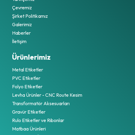
Çevremiz
Şirket Politikamız
Galerimiz
Haberler
İletişim
Ürünlerimiz
Metal Etiketler
PVC Etiketler
Folyo Etiketler
Levha Ürünler - CNC Route Kesim
Transformatör Aksesuarları
Gravür Etiketler
Rulo Etiketler ve Ribonlar
Matbaa Ürünleri