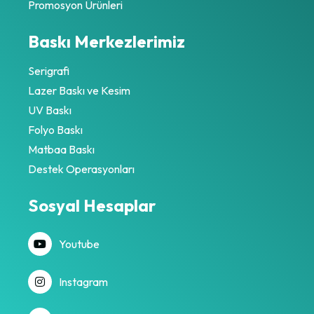
Promosyon Ürünleri
Baskı Merkezlerimiz
Serigrafi
Lazer Baskı ve Kesim
UV Baskı
Folyo Baskı
Matbaa Baskı
Destek Operasyonları
Sosyal Hesaplar
Youtube
Instagram