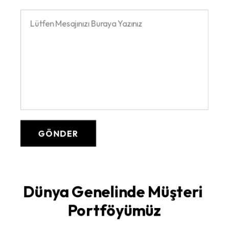
Dünya Genelinde Müşteri 
Portföyümüz