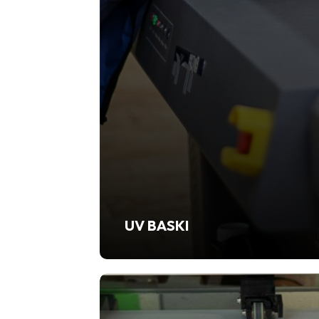
UV BASKI