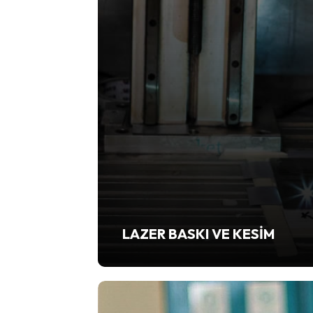
LAZER BASKI VE KESIM