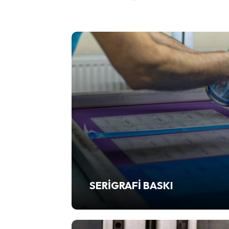
SERIGRAFI BASKI