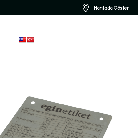
Haritada Göster