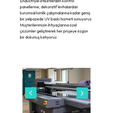
Endüstriyel etiketlerden kontrol
panellerine, dekoratif levhalardan
kurumsal kimlik çalışmalarına kadar geniş
bir yelpazede UV baskı hizmeti sunuyoruz.
Müşterilerimizin ihtiyaçlarına özel
çözümler geliştirerek her projeye özgün
bir dokunuş katıyoruz.