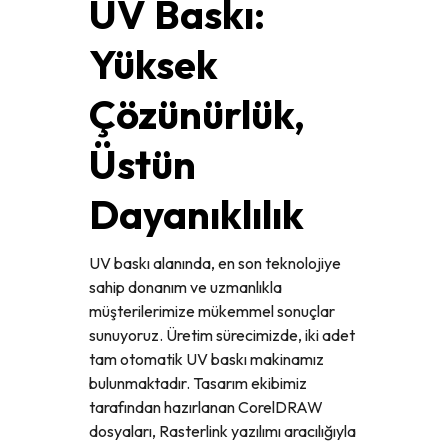
UV Baskı:
Yüksek
Çözünürlük,
Üstün
Dayanıklılık
UV baskı alanında, en son teknolojiye
sahip donanım ve uzmanlıkla
müşterilerimize mükemmel sonuçlar
sunuyoruz. Üretim sürecimizde, iki adet
tam otomatik UV baskı makinamız
bulunmaktadır. Tasarım ekibimiz
tarafından hazırlanan CorelDRAW
dosyaları, Rasterlink yazılımı aracılığıyla