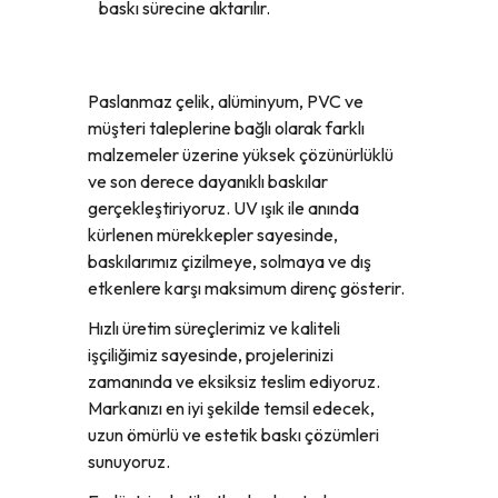
baskı sürecine aktarılır.
Paslanmaz çelik, alüminyum, PVC ve
müşteri taleplerine bağlı olarak farklı
malzemeler üzerine yüksek çözünürlüklü
ve son derece dayanıklı baskılar
gerçekleştiriyoruz. UV ışık ile anında
kürlenen mürekkepler sayesinde,
baskılarımız çizilmeye, solmaya ve dış
etkenlere karşı maksimum direnç gösterir.
Hızlı üretim süreçlerimiz ve kaliteli
işçiliğimiz sayesinde, projelerinizi
zamanında ve eksiksiz teslim ediyoruz.
Markanızı en iyi şekilde temsil edecek,
uzun ömürlü ve estetik baskı çözümleri
sunuyoruz.