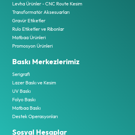
Levha Ürünler - CNC Route Kesim
Transformatör Aksesuarları
Gravür Etiketler
Rulo Etiketler ve Ribonlar
Matbaa Ürünleri
Promosyon Ürünleri
Baskı Merkezlerimiz
Serigrafi
Lazer Baskı ve Kesim
UV Baskı
Folyo Baskı
Matbaa Baskı
Destek Operasyonları
Sosyal Hesaplar