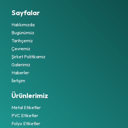
Sayfalar
Hakkımızda
Bugünümüz
Tarihçemiz
Çevremiz
Şirket Politikamız
Galerimiz
Haberler
İletişim
Ürünlerimiz
Metal Etiketler
PVC Etiketler
Folyo Etiketler