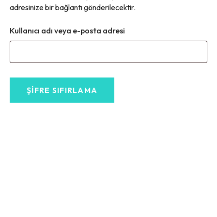
adresinize bir bağlantı gönderilecektir.
Kullanıcı adı veya e-posta adresi
ŞIFRE SIFIRLAMA