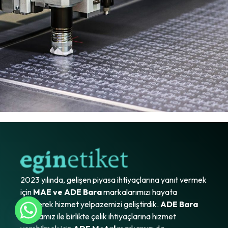
2023 yılında, gelişen piyasa ihtiyaçlarına yanıt vermek
için
MAE ve ADE Bara
markalarımızı hayata
geçirerek hizmet yelpazemizi geliştirdik.
ADE Bara
markamız ile birlikte çelik ihtiyaçlarına hizmet