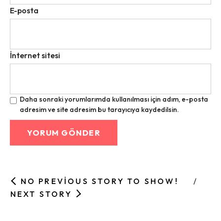
E-posta
İnternet sitesi
Daha sonraki yorumlarımda kullanılması için adım, e-posta
adresim ve site adresim bu tarayıcıya kaydedilsin.
NO PREVIOUS STORY TO SHOW!
NEXT STORY