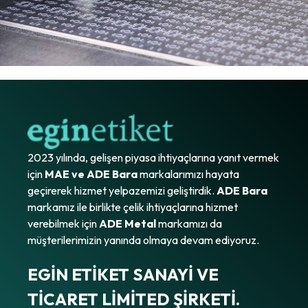
2023 yılında, gelişen piyasa ihtiyaçlarına yanıt vermek
için
MAE ve ADE Bara
markalarımızı hayata
geçirerek hizmet yelpazemizi geliştirdik.
ADE Bara
markamız ile birlikte çelik ihtiyaçlarına hizmet
verebilmek için
ADE Metal
markamızı da
müşterilerimizin yanında olmaya devam ediyoruz.
EGİN ETİKET SANAYİ VE
TİCARET LİMİTED ŞİRKETİ.