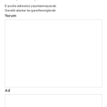
E-posta adresiniz yayınlanmayacak.
Gerekli alanlar
ile işaretlenmişlerdir
Yorum
Ad