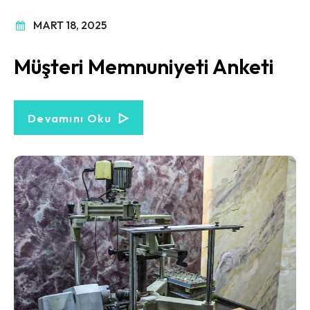
MART 18, 2025
Müşteri Memnuniyeti Anketi
Devamını Oku