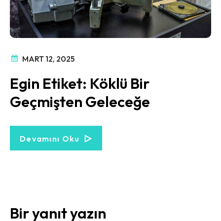
MART 12, 2025
Egin Etiket: Köklü Bir
Geçmişten Geleceğe
Devamını Oku
Bir yanıt yazın