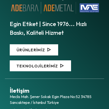
Egin Etiket | Since 1976... Hızlı
Baskı, Kaliteli Hizmet
ÜRÜNLERİMİZ
TEKNOLOJİLERİMİZ
İletişim
Meclis Mah. Şener Sokak Egin Plaza No:52 34785
Sancaktepe / İstanbul Türkiye